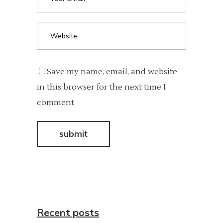
Save my name, email, and website
in this browser for the next time I
comment.
Recent posts