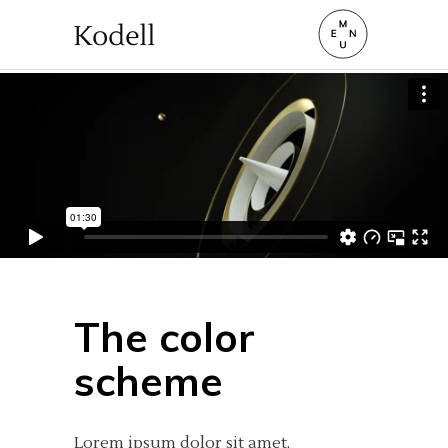
The color
scheme
Lorem ipsum dolor sit amet,