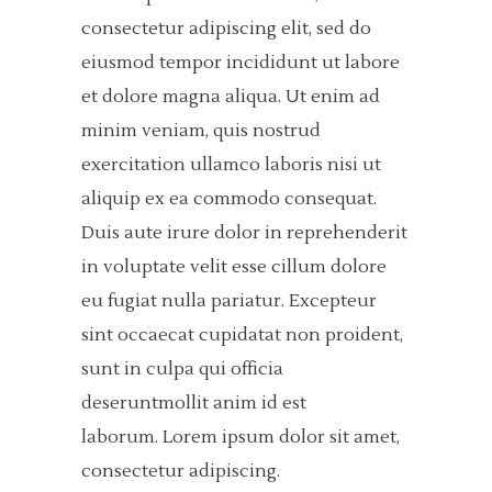
consectetur adipiscing elit, sed do
eiusmod tempor incididunt ut labore
et dolore magna aliqua. Ut enim ad
minim veniam, quis nostrud
exercitation ullamco laboris nisi ut
aliquip ex ea commodo consequat.
Duis aute irure dolor in reprehenderit
in voluptate velit esse cillum dolore
eu fugiat nulla pariatur. Excepteur
sint occaecat cupidatat non proident,
sunt in culpa qui officia
deseruntmollit anim id est
laborum. Lorem ipsum dolor sit amet,
consectetur adipiscing.