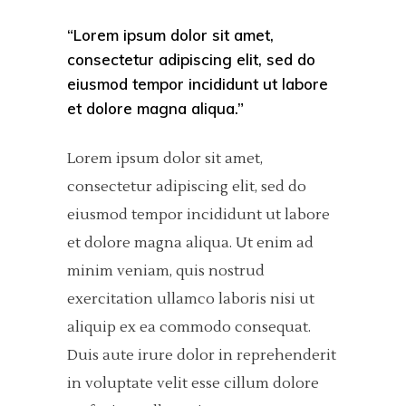
“Lorem ipsum dolor sit amet,
consectetur adipiscing elit, sed do
eiusmod tempor incididunt ut labore
et dolore magna aliqua.”
Lorem ipsum dolor sit amet,
consectetur adipiscing elit, sed do
eiusmod tempor incididunt ut labore
et dolore magna aliqua. Ut enim ad
minim veniam, quis nostrud
exercitation ullamco laboris nisi ut
aliquip ex ea commodo consequat.
Duis aute irure dolor in reprehenderit
in voluptate velit esse cillum dolore