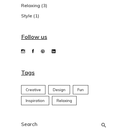
Relaxing
(3)
Style
(1)
Follow us
Tags
Creative
Design
Fun
Inspiration
Relaxing
Search