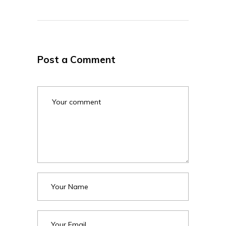
Post a Comment