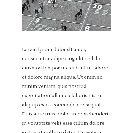
Lorem ipsum dolor sit amet,
consectetur adipiscing elit, sed do
eiusmod tempor incididunt ut labore
et dolore magna aliqua. Ut enim ad
minim veniam, quis nostrud
exercitation ullamco laboris nisi ut
aliquip ex ea commodo consequat.
Duis aute irure dolor in reprehenderit
in voluptate velit esse cillum dolore
eu fugiat nulla pariatur. Excepteur