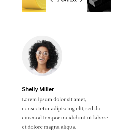
Shelly Miller
Lorem ipsum dolor sit amet,
consectetur adipiscing elit, sed do
eiusmod tempor incididunt ut labore
et dolore magna aliqua.