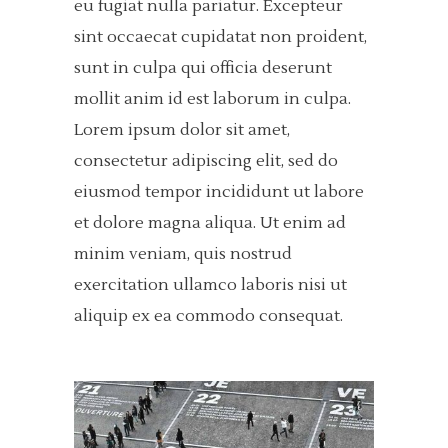
eu fugiat nulla pariatur. Excepteur
sint occaecat cupidatat non proident,
sunt in culpa qui officia deserunt
mollit anim id est laborum in culpa.
Lorem ipsum dolor sit amet,
consectetur adipiscing elit, sed do
eiusmod tempor incididunt ut labore
et dolore magna aliqua. Ut enim ad
minim veniam, quis nostrud
exercitation ullamco laboris nisi ut
aliquip ex ea commodo consequat.