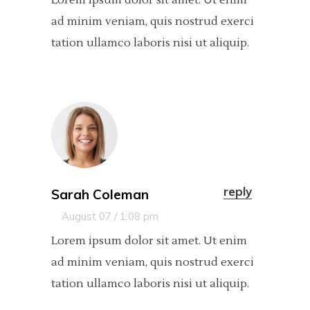
ad minim veniam, quis nostrud exerci
tation ullamco laboris nisi ut aliquip.
reply
Sarah Coleman
August 07 / 1:08 pm
Lorem ipsum dolor sit amet. Ut enim
ad minim veniam, quis nostrud exerci
tation ullamco laboris nisi ut aliquip.