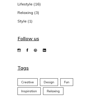
Lifestyle
(16)
Relaxing
(3)
Style
(1)
Follow us
Tags
Creative
Design
Fun
Inspiration
Relaxing