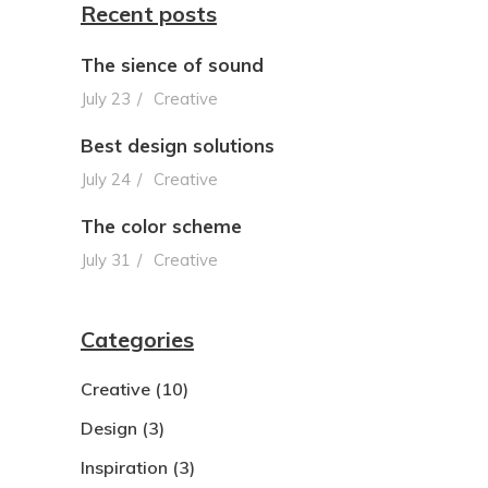
Recent posts
The sience of sound
July 23
Creative
Best design solutions
July 24
Creative
The color scheme
July 31
Creative
Categories
Creative
(10)
Design
(3)
Inspiration
(3)