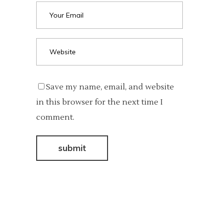
Save my name, email, and website
in this browser for the next time I
comment.