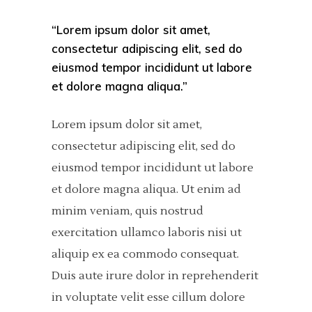
“Lorem ipsum dolor sit amet,
consectetur adipiscing elit, sed do
eiusmod tempor incididunt ut labore
et dolore magna aliqua.”
Lorem ipsum dolor sit amet,
consectetur adipiscing elit, sed do
eiusmod tempor incididunt ut labore
et dolore magna aliqua. Ut enim ad
minim veniam, quis nostrud
exercitation ullamco laboris nisi ut
aliquip ex ea commodo consequat.
Duis aute irure dolor in reprehenderit
in voluptate velit esse cillum dolore