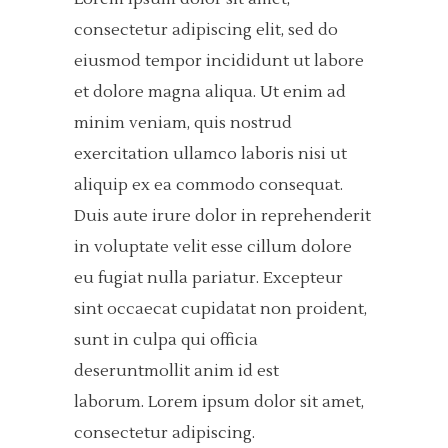
consectetur adipiscing elit, sed do
eiusmod tempor incididunt ut labore
et dolore magna aliqua. Ut enim ad
minim veniam, quis nostrud
exercitation ullamco laboris nisi ut
aliquip ex ea commodo consequat.
Duis aute irure dolor in reprehenderit
in voluptate velit esse cillum dolore
eu fugiat nulla pariatur. Excepteur
sint occaecat cupidatat non proident,
sunt in culpa qui officia
deseruntmollit anim id est
laborum. Lorem ipsum dolor sit amet,
consectetur adipiscing.