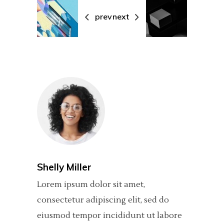
prev
next
Shelly Miller
Lorem ipsum dolor sit amet,
consectetur adipiscing elit, sed do
eiusmod tempor incididunt ut labore