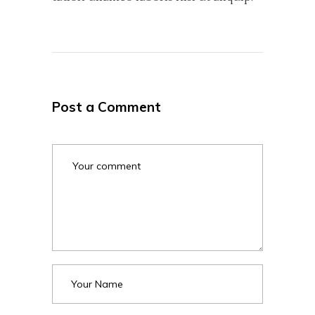
Post a Comment