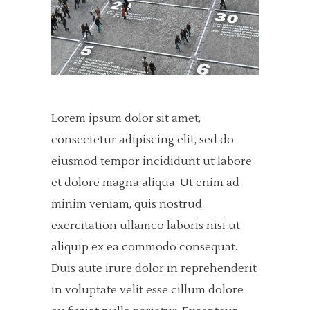
Lorem ipsum dolor sit amet,
consectetur adipiscing elit, sed do
eiusmod tempor incididunt ut labore
et dolore magna aliqua. Ut enim ad
minim veniam, quis nostrud
exercitation ullamco laboris nisi ut
aliquip ex ea commodo consequat.
Duis aute irure dolor in reprehenderit
in voluptate velit esse cillum dolore