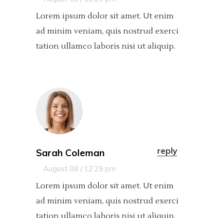
Lorem ipsum dolor sit amet. Ut enim
ad minim veniam, quis nostrud exerci
tation ullamco laboris nisi ut aliquip.
reply
Sarah Coleman
August 08 / 12:29 pm
Lorem ipsum dolor sit amet. Ut enim
ad minim veniam, quis nostrud exerci
tation ullamco laboris nisi ut aliquip.