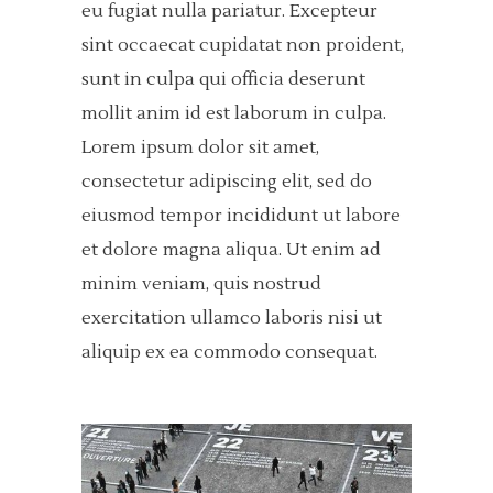
eu fugiat nulla pariatur. Excepteur
sint occaecat cupidatat non proident,
sunt in culpa qui officia deserunt
mollit anim id est laborum in culpa.
Lorem ipsum dolor sit amet,
consectetur adipiscing elit, sed do
eiusmod tempor incididunt ut labore
et dolore magna aliqua. Ut enim ad
minim veniam, quis nostrud
exercitation ullamco laboris nisi ut
aliquip ex ea commodo consequat.