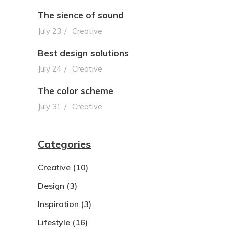
The sience of sound
July 23
Creative
Best design solutions
July 24
Creative
The color scheme
July 31
Creative
Categories
Creative
(10)
Design
(3)
Inspiration
(3)
Lifestyle
(16)