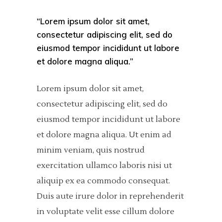
“Lorem ipsum dolor sit amet,
consectetur adipiscing elit, sed do
eiusmod tempor incididunt ut labore
et dolore magna aliqua.”
Lorem ipsum dolor sit amet,
consectetur adipiscing elit, sed do
eiusmod tempor incididunt ut labore
et dolore magna aliqua. Ut enim ad
minim veniam, quis nostrud
exercitation ullamco laboris nisi ut
aliquip ex ea commodo consequat.
Duis aute irure dolor in reprehenderit
in voluptate velit esse cillum dolore