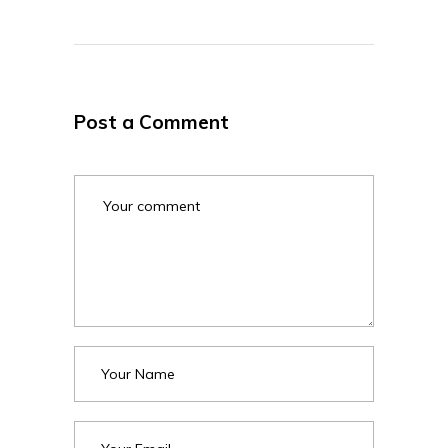
Post a Comment