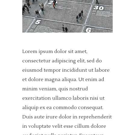
Lorem ipsum dolor sit amet,
consectetur adipiscing elit, sed do
eiusmod tempor incididunt ut labore
et dolore magna aliqua. Ut enim ad
minim veniam, quis nostrud
exercitation ullamco laboris nisi ut
aliquip ex ea commodo consequat.
Duis aute irure dolor in reprehenderit
in voluptate velit esse cillum dolore