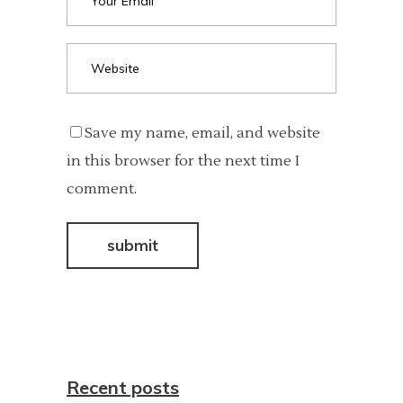
Save my name, email, and website
in this browser for the next time I
comment.
Recent posts