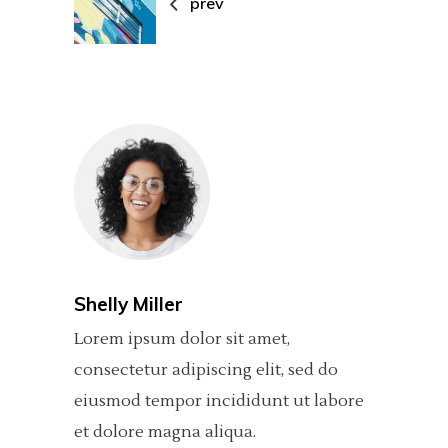
prev
Shelly Miller
Lorem ipsum dolor sit amet,
consectetur adipiscing elit, sed do
eiusmod tempor incididunt ut labore
et dolore magna aliqua.