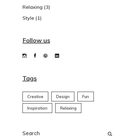
Relaxing
(3)
Style
(1)
Follow us
Tags
Creative
Design
Fun
Inspiration
Relaxing
Search