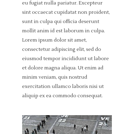
eu fugiat nulla pariatur. Excepteur
sint occaecat cupidatat non proident,
sunt in culpa qui officia deserunt
mollit anim id est laborum in culpa.
Lorem ipsum dolor sit amet,
consectetur adipiscing elit, sed do
eiusmod tempor incididunt ut labore
et dolore magna aliqua. Ut enim ad
minim veniam, quis nostrud
exercitation ullamco laboris nisi ut
aliquip ex ea commodo consequat.