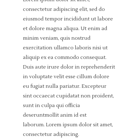
consectetur adipiscing elit, sed do
eiusmod tempor incididunt ut labore
et dolore magna aliqua. Ut enim ad
minim veniam, quis nostrud
exercitation ullamco laboris nisi ut
aliquip ex ea commodo consequat.
Duis aute irure dolor in reprehenderit
in voluptate velit esse cillum dolore
eu fugiat nulla pariatur. Excepteur
sint occaecat cupidatat non proident,
sunt in culpa qui officia
deseruntmollit anim id est
laborum. Lorem ipsum dolor sit amet,
consectetur adipiscing.