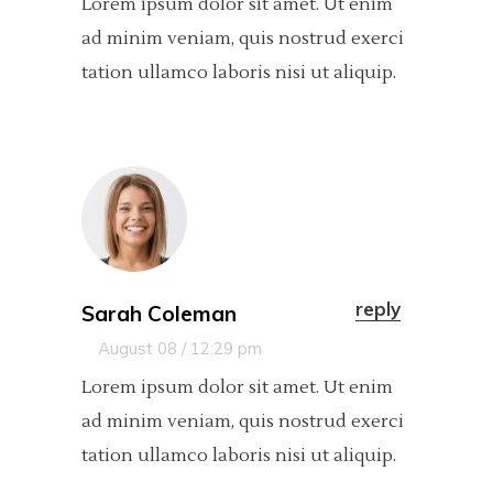
Lorem ipsum dolor sit amet. Ut enim
ad minim veniam, quis nostrud exerci
tation ullamco laboris nisi ut aliquip.
reply
Sarah Coleman
August 08 / 12:29 pm
Lorem ipsum dolor sit amet. Ut enim
ad minim veniam, quis nostrud exerci
tation ullamco laboris nisi ut aliquip.