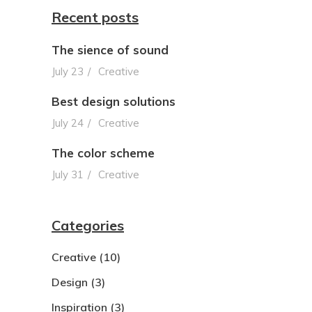
Recent posts
The sience of sound
July 23
Creative
Best design solutions
July 24
Creative
The color scheme
July 31
Creative
Categories
Creative
(10)
Design
(3)
Inspiration
(3)