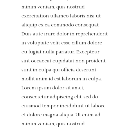
minim veniam, quis nostrud
exercitation ullamco laboris nisi ut
aliquip ex ea commodo consequat.
Duis aute irure dolor in reprehenderit
in voluptate velit esse cillum dolore
eu fugiat nulla pariatur. Excepteur
sint occaecat cupidatat non proident,
sunt in culpa qui officia deserunt
mollit anim id est laborum in culpa.
Lorem ipsum dolor sit amet,
consectetur adipiscing elit, sed do
eiusmod tempor incididunt ut labore
et dolore magna aliqua. Ut enim ad
minim veniam, quis nostrud