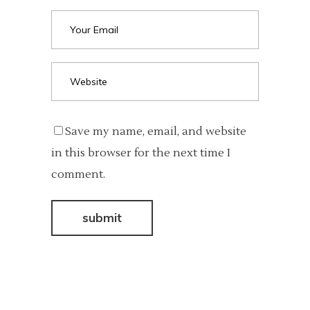
Save my name, email, and website
in this browser for the next time I
comment.