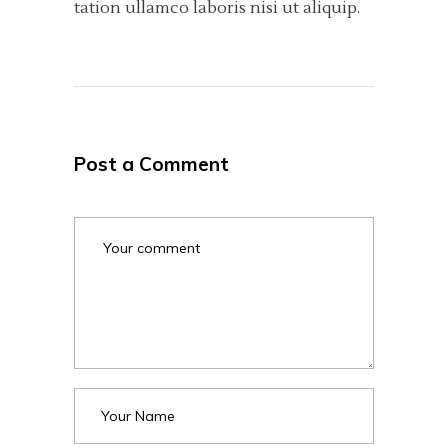
tation ullamco laboris nisi ut aliquip.
Post a Comment