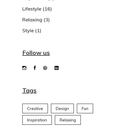
Lifestyle
(16)
Relaxing
(3)
Style
(1)
Follow us
Tags
Creative
Design
Fun
Inspiration
Relaxing