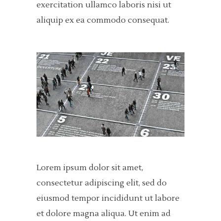
exercitation ullamco laboris nisi ut
aliquip ex ea commodo consequat.
Lorem ipsum dolor sit amet,
consectetur adipiscing elit, sed do
eiusmod tempor incididunt ut labore
et dolore magna aliqua. Ut enim ad