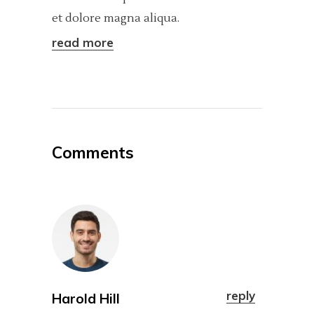
et dolore magna aliqua.
read more
Comments
reply
Harold Hill