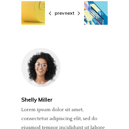
prev
next
Shelly Miller
Lorem ipsum dolor sit amet,
consectetur adipiscing elit, sed do
eiusmod tempor incididunt ut labore