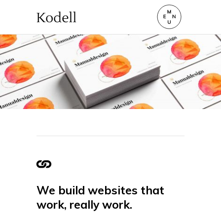
We build websites that
work, really work.