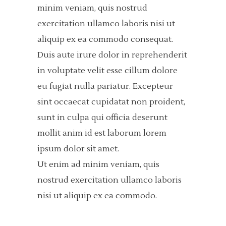
minim veniam, quis nostrud
exercitation ullamco laboris nisi ut
aliquip ex ea commodo consequat.
Duis aute irure dolor in reprehenderit
in voluptate velit esse cillum dolore
eu fugiat nulla pariatur. Excepteur
sint occaecat cupidatat non proident,
sunt in culpa qui officia deserunt
mollit anim id est laborum lorem
ipsum dolor sit amet.
Ut enim ad minim veniam, quis
nostrud exercitation ullamco laboris
nisi ut aliquip ex ea commodo.