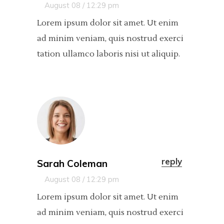
August 08 / 12:29 pm
Lorem ipsum dolor sit amet. Ut enim
ad minim veniam, quis nostrud exerci
tation ullamco laboris nisi ut aliquip.
reply
Sarah Coleman
August 08 / 12:29 pm
Lorem ipsum dolor sit amet. Ut enim
ad minim veniam, quis nostrud exerci