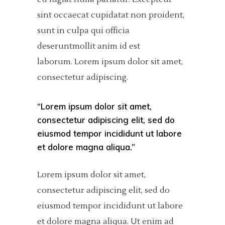
sint occaecat cupidatat non proident,
sunt in culpa qui officia
deseruntmollit anim id est
laborum. Lorem ipsum dolor sit amet,
consectetur adipiscing.
“Lorem ipsum dolor sit amet,
consectetur adipiscing elit, sed do
eiusmod tempor incididunt ut labore
et dolore magna aliqua.”
Lorem ipsum dolor sit amet,
consectetur adipiscing elit, sed do
eiusmod tempor incididunt ut labore
et dolore magna aliqua. Ut enim ad